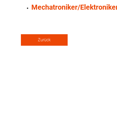
Mechatroniker/Elektronike
Zurück