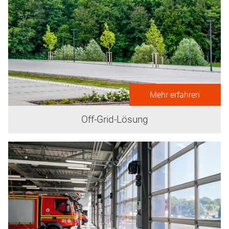
Mehr erfahren
Off-Grid-Lösung