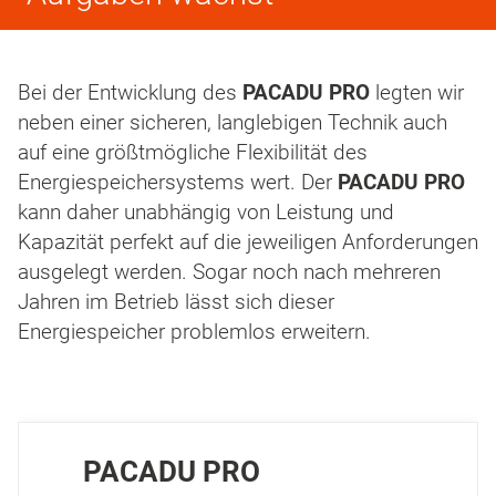
Bei der Entwicklung des
PACADU PRO
legten wir
neben einer sicheren, lang­lebigen Technik auch
auf eine größtmögliche Flexibilität des
Energiespeichersystems wert. Der
PACADU PRO
kann daher unabhängig von Leistung und
Kapazität perfekt auf die jeweiligen Anforderungen
ausgelegt werden. Sogar noch nach mehreren
Jahren im Betrieb lässt sich dieser
Energiespeicher problemlos erweitern.
PACADU PRO