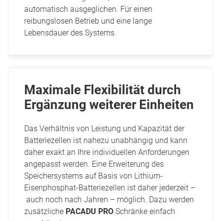
automatisch ausgeglichen. Für einen
reibungslosen Betrieb und eine lange
Lebensdauer des Systems.
Maximale Flexibilität durch
Ergänzung weiterer Einheiten
Das Verhältnis von Leistung und Kapazität der
Batterie­zellen ist nahezu unabhängig und kann
daher exakt an Ihre individuellen Anforderungen
angepasst werden. Eine Erweiterung des
Speichersystems auf Basis von Lithium-
Eisenphosphat-Batteriezellen ist daher jederzeit –
auch noch nach Jahren – möglich. Dazu werden
zusätzliche
PACADU PRO
Schränke einfach