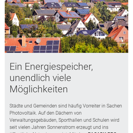
Ein Energiespeicher,
unendlich viele
Möglichkeiten
Städte und Gemeinden sind häufig Vorreiter in Sachen
Photovoltaik. Auf den Dächern von
Verwaltungsgebäuden, Sporthallen und Schulen wird
seit vielen Jahren Sonnenstrom erzeugt und ins