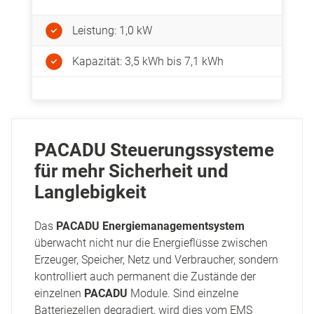
Leistung: 1,0 kW
Kapazität: 3,5 kWh bis 7,1 kWh
PACADU Steuerungssysteme
für mehr Sicherheit und
Langlebigkeit
Das
PACADU Energiemanagementsystem
überwacht nicht nur die Energieflüsse zwischen
Erzeuger, Speicher, Netz und Verbraucher, sondern
kontrolliert auch permanent die Zustände der
einzelnen
PACADU
Module. Sind einzelne
Batteriezellen degradiert, wird dies vom EMS