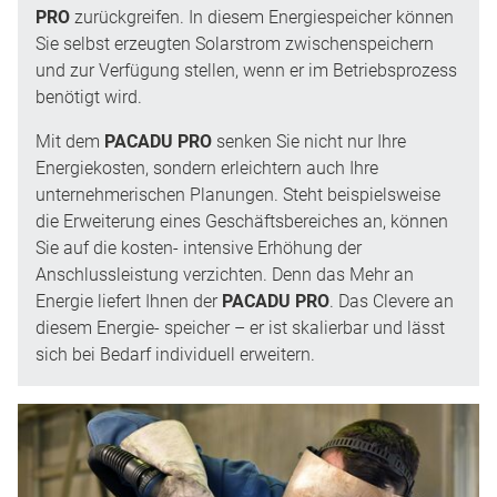
PRO
zurückgreifen. In diesem Energiespeicher können
Sie selbst erzeugten Solarstrom zwischenspeichern
und zur Verfügung stellen, wenn er im Betriebsprozess
benötigt wird.
Mit dem
PACADU PRO
senken Sie nicht nur Ihre
Energiekosten, sondern erleichtern auch Ihre
unternehmerischen Planungen. Steht beispielsweise
die Erweiterung eines Geschäftsbereiches an, können
Sie auf die kosten- intensive Erhöhung der
Anschlussleistung verzichten. Denn das Mehr an
Energie liefert Ihnen der
PACADU PRO
. Das Clevere an
diesem Energie- speicher – er ist skalierbar und lässt
sich bei Bedarf individuell erweitern.