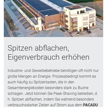
Spitzen abflachen,
Eigenverbrauch erhöhen
Industrie- und Gewerbebetriebe benötigen oft nicht nur
große Mengen an Energie. Prozessbedingt kommt es
auch häufig zu Spitzenlasten, die in den
Gesamtenergiekosten besonders stark zu Buche
schlagen. Jetzt können Sie Peak-Shaving betreiben, d.
h. Spitzen abflachen, indem Sie während besonders
verbrauchsstarker Zeiten auf Strom aus dem
PACADU