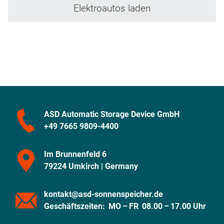
Elektroautos laden
ASD Automatic Storage Device GmbH
+49 7665 9809-4400
Im Brunnenfeld 6
79224 Umkirch | Germany
kontakt@asd-sonnenspeicher.de
Geschäftszeiten:
MO – FR 08.00 – 17.00 Uhr