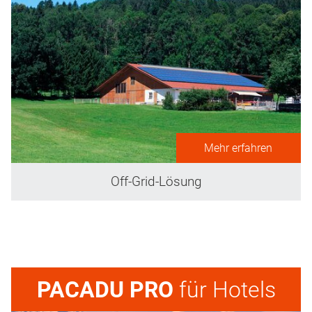
Mehr erfahren
Off-Grid-Lösung
PACADU PRO
für Hotels