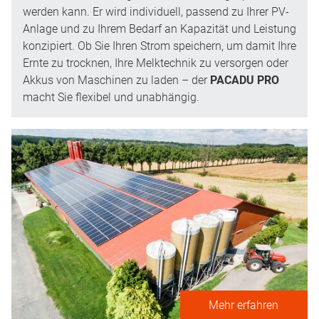
werden kann. Er wird individuell, passend zu Ihrer PV-
Anlage und zu Ihrem Bedarf an Kapazität und Leistung
konzipiert. Ob Sie Ihren Strom speichern, um damit Ihre
Ernte zu trocknen, Ihre Melktechnik zu versorgen oder
Akkus von Maschinen zu laden – der
PACADU PRO
macht Sie flexibel und unabhängig.
Mehr erfahren