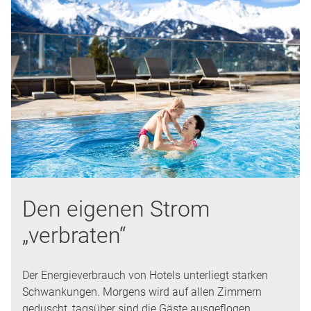
Den eigenen Strom
„verbraten“
Der Energieverbrauch von Hotels unterliegt starken
Schwankungen. Morgens wird auf allen Zimmern
geduscht, tagsüber sind die Gäste ausgeflogen.