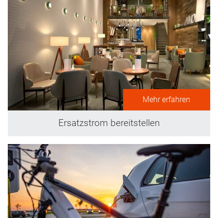
Mehr erfahren
Ersatzstrom bereitstellen