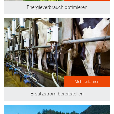
Energieverbrauch optimieren
Mehr erfahren
Ersatzstrom bereitstellen