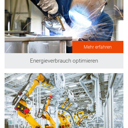
Mehr erfahren
Energieverbrauch optimieren