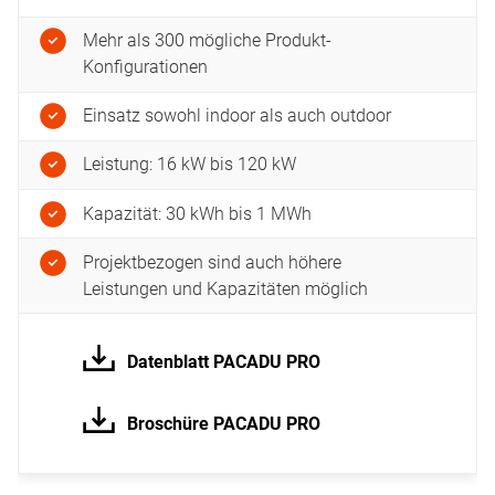
Mehr als 300 mögliche Produkt-
Konfigurationen
Einsatz sowohl indoor als auch outdoor
Leistung: 16 kW bis 120 kW
Kapazität: 30 kWh bis 1 MWh
Projektbezogen sind auch höhere
Leistungen und Kapazitäten möglich
Datenblatt PACADU PRO
Broschüre PACADU PRO