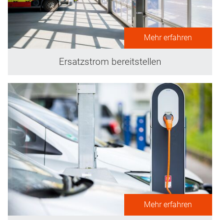
Mehr erfahren
Ersatzstrom bereitstellen
Mehr erfahren