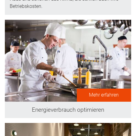
Betriebskosten.
Mehr erfahren
Energieverbrauch optimieren