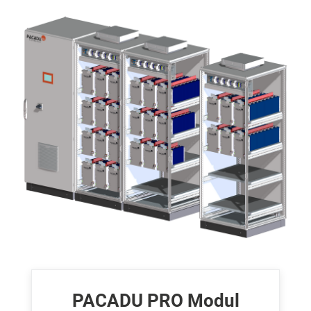
PACADU PRO Modul