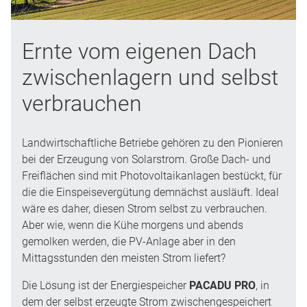
Ernte vom eigenen Dach
zwischenlagern und selbst
verbrauchen
Landwirtschaftliche Betriebe gehören zu den Pionieren
bei der Erzeugung von Solarstrom. Große Dach- und
Freiflächen sind mit Photovoltaikanlagen bestückt, für
die die Einspeisevergütung demnächst ausläuft. Ideal
wäre es daher, diesen Strom selbst zu verbrauchen.
Aber wie, wenn die Kühe morgens und abends
gemolken werden, die PV-Anlage aber in den
Mittagsstunden den meisten Strom liefert?
Die Lösung ist der Energiespeicher
PACADU PRO
, in
dem der selbst erzeugte Strom zwischengespeichert