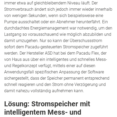
immer etwa auf gleichbleibendem Niveau läuft. Der
Stromverbrauch ändert sich jedoch immer wieder innerhalb
von wenigen Sekunden, wenn sich beispielsweise eine
Pumpe ausschaltet oder ein Abnehmer herunterfährt. Ein
durchdachtes Energiemanagement war notwendig, um den
Lastgang so vorausschauend wie möglich abzubilden und
damit umzugehen. Nur so kann der Überschussstrom
sofort dem Pacadu-gesteuerten Stromspeicher zugeführt
werden. Der Hersteller ASD hat bei dem Pacadu Flex, der
von Haus aus über ein intelligentes und schnelles Mess-
und Regelkonzept verfügt, mittels einer auf diesen
Anwendungsfall spezifischen Anpassung der Software
sichergestellt, dass der Speicher permanent entsprechend
schnell reagieren und den Strom ohne Verzögerung und
damit nahezu vollständig aufnehmen kann.
Lösung: Stromspeicher mit
intelligentem Mess- und