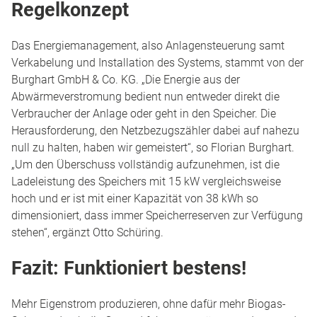
Regelkonzept
Das Energiemanagement, also Anlagensteuerung samt
Verkabelung und Installation des Systems, stammt von der
Burghart GmbH & Co. KG. „Die Energie aus der
Abwärmeverstromung bedient nun entweder direkt die
Verbraucher der Anlage oder geht in den Speicher. Die
Herausforderung, den Netzbezugszähler dabei auf nahezu
null zu halten, haben wir gemeistert“, so Florian Burghart.
„Um den Überschuss vollständig aufzunehmen, ist die
Ladeleistung des Speichers mit 15 kW vergleichsweise
hoch und er ist mit einer Kapazität von 38 kWh so
dimensioniert, dass immer Speicherreserven zur Verfügung
stehen“, ergänzt Otto Schüring.
Fazit: Funktioniert bestens!
Mehr Eigenstrom produzieren, ohne dafür mehr Biogas-