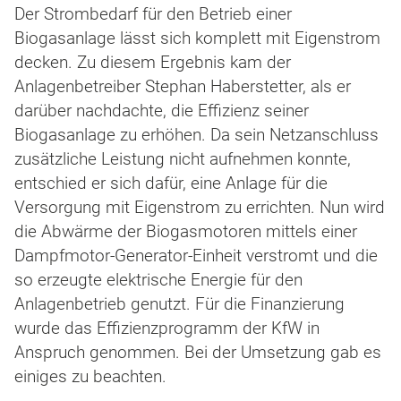
Der Strombedarf für den Betrieb einer
Biogasanlage lässt sich komplett mit Eigenstrom
decken. Zu diesem Ergebnis kam der
Anlagenbetreiber Stephan Haberstetter, als er
darüber nachdachte, die Effizienz seiner
Biogasanlage zu erhöhen. Da sein Netzanschluss
zusätzliche Leistung nicht aufnehmen konnte,
entschied er sich dafür, eine Anlage für die
Versorgung mit Eigenstrom zu errichten. Nun wird
die Abwärme der Biogasmotoren mittels einer
Dampfmotor-Generator-Einheit verstromt und die
so erzeugte elektrische Energie für den
Anlagenbetrieb genutzt. Für die Finanzierung
wurde das Effizienzprogramm der KfW in
Anspruch genommen. Bei der Umsetzung gab es
einiges zu beachten.