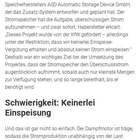
Speicherherstellers ASD Automatic Storage Device GmbH,
der das Zusatz-System entworfen und geplant hat. Der
Stromspeicher hat die Aufgabe, überschüssigen Strom
aufzunehmen – und zwar sofort. Haberstetter erklärt:
„Dieses Projekt wurde von der KfW gefördert – allerdings
unter der Restriktion, dass wir keinerlei Einspeise-
Vergütung erhalten und absolut keinen Strom einspeisen.“
Deshalb war ein wichtiges Ziel bei der Umsetzung des
Projektes, dass der Stromspeicher den Überschussstrom
augenblicklich aufnimmt, sobald auch nur kleinste Mengen
zur Verfügung stehen, und so lange bereithält, bis er
benötigt wird.
Schwierigkeit: Keinerlei
Einspeisung
Und das ist gar nicht so einfach: Der Dampfmotor ist träge,
sodass die Stromproduktion unabhängig von der Last