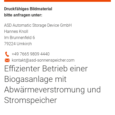
Druckfähiges Bildmaterial
bitte anfragen unter:
ASD Automatic Storage Device GmbH
Hannes Knoll
Im Brunnenfeld 6
79224 Umkirch
+49 7665 9809 4440
kontakt@asd-sonnenspeicher.com
Effizienter Betrieb einer
Biogasanlage mit
Abwärmeverstromung und
Stromspeicher