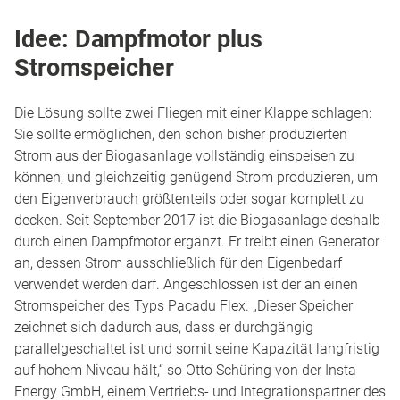
Idee: Dampfmotor plus
Stromspeicher
Die Lösung sollte zwei Fliegen mit einer Klappe schlagen:
Sie sollte ermöglichen, den schon bisher produzierten
Strom aus der Biogasanlage vollständig einspeisen zu
können, und gleichzeitig genügend Strom produzieren, um
den Eigenverbrauch größtenteils oder sogar komplett zu
decken. Seit September 2017 ist die Biogasanlage deshalb
durch einen Dampfmotor ergänzt. Er treibt einen Generator
an, dessen Strom ausschließlich für den Eigenbedarf
verwendet werden darf. Angeschlossen ist der an einen
Stromspeicher des Typs Pacadu Flex. „Dieser Speicher
zeichnet sich dadurch aus, dass er durchgängig
parallelgeschaltet ist und somit seine Kapazität langfristig
auf hohem Niveau hält,“ so Otto Schüring von der Insta
Energy GmbH, einem Vertriebs- und Integrationspartner des