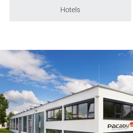
Hotels