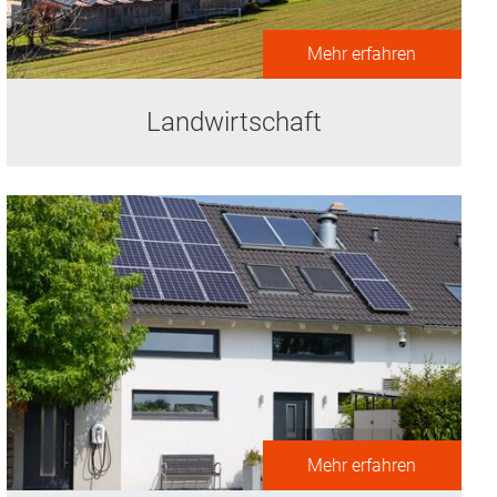
Mehr erfahren
Landwirtschaft
Mehr erfahren