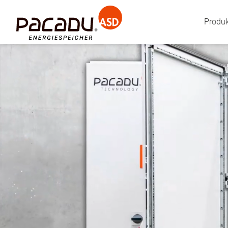
Produ