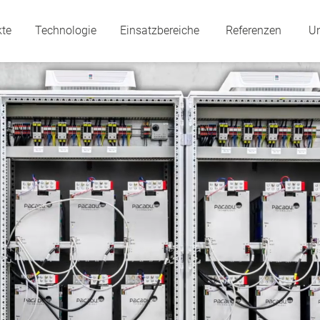
kte
Technologie
Einsatzbereiche
Referenzen
U