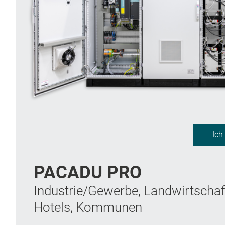
Ich
PACADU PRO
Industrie/Gewerbe, Landwirtschaf
Hotels, Kommunen