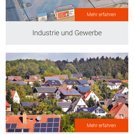
Mehr erfahren
Industrie und Gewerbe
Mehr erfahren